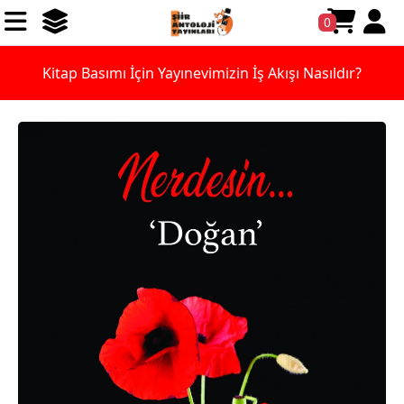
0
Kitap Basımı İçin Yayınevimizin İş Akışı Nasıldır?