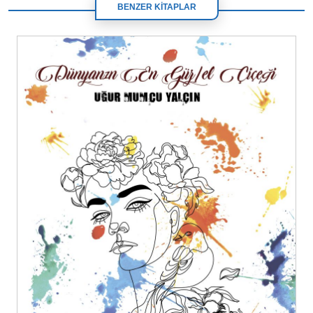
BENZER KİTAPLAR