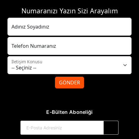
Numaranızı Yazın Sizi Arayalım
Adınız Soyadınız
Telefon Numaranız
İletişim Konusu
GÖNDER
E-Bülten Aboneliği