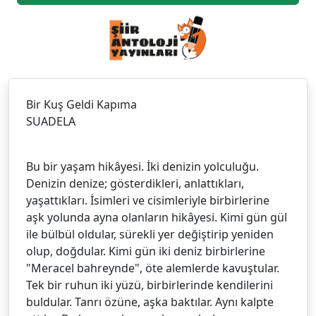
Bir Kuş Geldi Kapıma
SUADELA
Bu bir yaşam hikâyesi. İki denizin yolculuğu.
Denizin denize; gösterdikleri, anlattıkları,
yaşattıkları. İsimleri ve cisimleriyle birbirlerine
aşk yolunda ayna olanların hikâyesi. Kimi gün gül
ile bülbül oldular, sürekli yer değiştirip yeniden
olup, doğdular. Kimi gün iki deniz birbirlerine
"Meracel bahreynde", öte alemlerde kavuştular.
Tek bir ruhun iki yüzü, birbirlerinde kendilerini
buldular. Tanrı özüne, aşka baktılar. Aynı kalpte