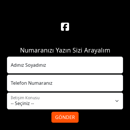
Numaranızı Yazın Sizi Arayalım
Adınız Soyadınız
Telefon Numaranız
İletişim Konusu
GÖNDER