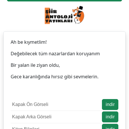
Ah be kıymetlim!
Değebilecek tüm nazarlardan koruyanım
Bir yalan ile ziyan oldu,
Gece karanlığında hırsız gibi sevmelerin.
Kapak Ön Görseli
indir
Kapak Arka Görseli
indir