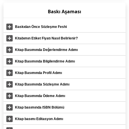
Baskı Aşaması
Baskıdan Önce Sözleşme Feshi
Kitabımın Etiket Fiyatı Nasıl Belirlenir?
Kitap Basımında Değerlendirme Adımı
Kitap Basımında Bilgilendirme Adımı
Kitap Basımında Profil Adımı
Kitap Basımında Sözleşme Adımı
Kitap Basımında Ödeme Adımı
Kitap basımında ISBN Bölümü
Kitap basımı Editasyon Adımı