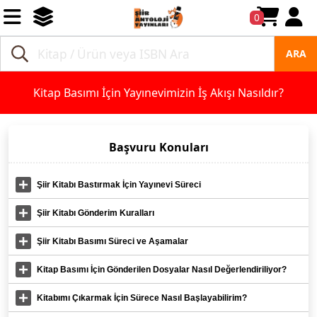
0
ARA
Kitap Basımı İçin Yayınevimizin İş Akışı Nasıldır?
Başvuru Konuları
Şiir Kitabı Bastırmak İçin Yayınevi Süreci
Şiir Kitabı Gönderim Kuralları
Şiir Kitabı Basımı Süreci ve Aşamalar
Kitap Basımı İçin Gönderilen Dosyalar Nasıl Değerlendiriliyor?
Kitabımı Çıkarmak İçin Sürece Nasıl Başlayabilirim?