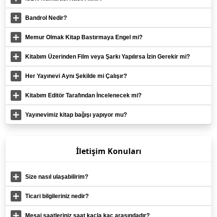
Bandrol Nedir?
Memur Olmak Kitap Bastırmaya Engel mi?
Kitabım Üzerinden Film veya Şarkı Yapılırsa İzin Gerekir mi?
Her Yayınevi Aynı Şekilde mi Çalışır?
Kitabım Editör Tarafından İncelenecek mi?
Yayınevimiz kitap bağışı yapıyor mu?
İletişim Konuları
Size nasıl ulaşabilirim?
Ticari bilgileriniz nedir?
Mesai saatleriniz saat kaçla kaç arasındadır?