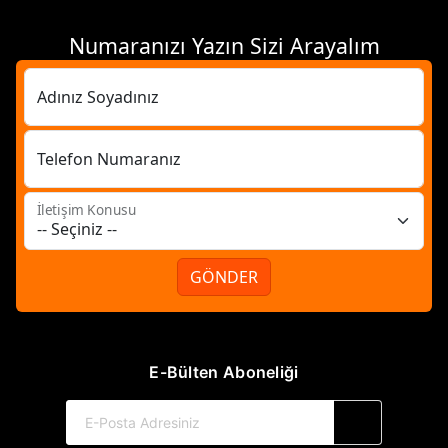
Numaranızı Yazın Sizi Arayalım
Adınız Soyadınız
Telefon Numaranız
İletişim Konusu
GÖNDER
E-Bülten Aboneliği