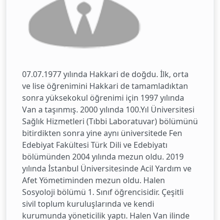
07.07.1977 yılında Hakkari de doğdu. İlk, orta
ve lise öğrenimini Hakkari de tamamladıktan
sonra yüksekokul öğrenimi için 1997 yılında
Van a taşınmış. 2000 yılında 100.Yıl Üniversitesi
Sağlık Hizmetleri (Tıbbi Laboratuvar) bölümünü
bitirdikten sonra yine aynı üniversitede Fen
Edebiyat Fakültesi Türk Dili ve Edebiyatı
bölümünden 2004 yılında mezun oldu. 2019
yılında İstanbul Üniversitesinde Acil Yardım ve
Afet Yömetiminden mezun oldu. Halen
Sosyoloji bölümü 1. Sınıf öğrencisidir. Çeşitli
sivil toplum kuruluşlarında ve kendi
kurumunda yöneticilik yaptı. Halen Van ilinde