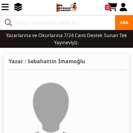
0
ARA
Yazarlarına ve Okurlarına 7/24 Canlı Destek Sunan Tek
Yayıneviyiz.
Yazar : Sebahattin İmamoğlu