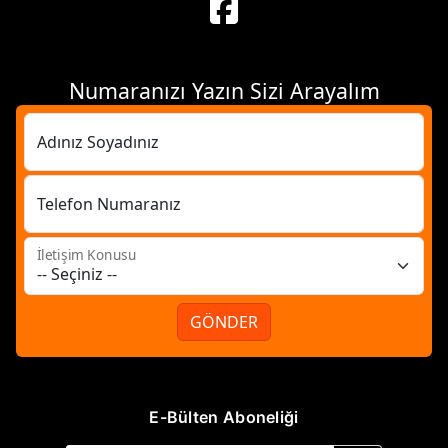
Numaranızı Yazın Sizi Arayalım
Adınız Soyadınız
Telefon Numaranız
İletişim Konusu
GÖNDER
E-Bülten Aboneliği