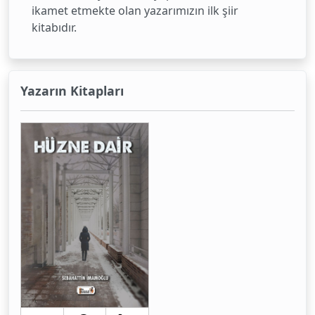
ikamet etmekte olan yazarımızın ilk şiir
kitabıdır.
Yazarın Kitapları