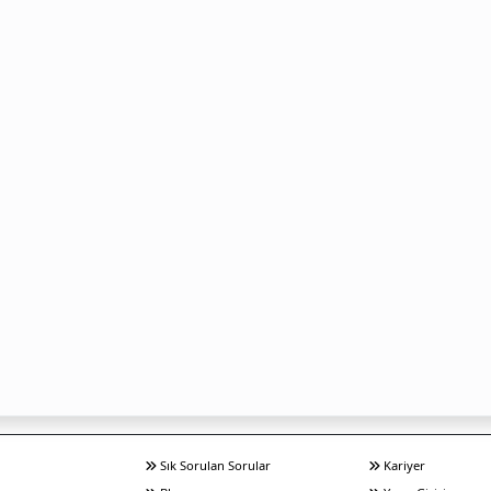
Sık Sorulan Sorular
Kariyer