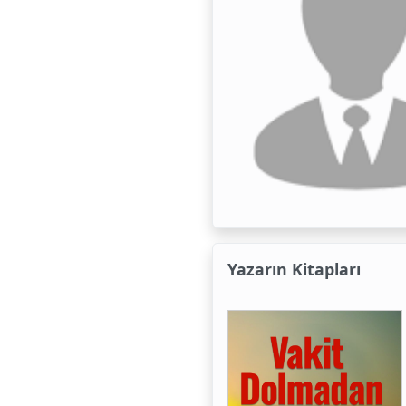
Yazarın Kitapları